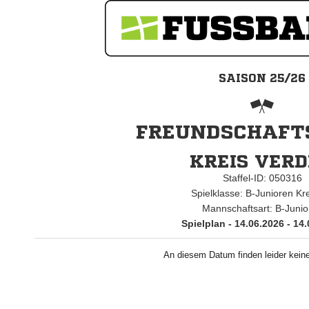
SAISON 25/26
FREUNDSCHAFTS
KREIS VER
Staffel-ID: 050316
Spielklasse: B-Junioren Kr
Mannschaftsart: B-Junio
Spielplan - 14.06.2026 - 14
An diesem Datum finden leider keine 