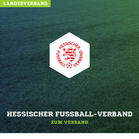
LANDESVERBAND
HESSISCHER FUSSBALL-VERBAND
ZUM VERBAND