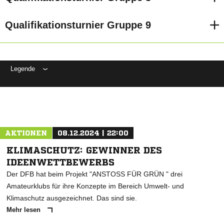
Qualifikationsturnier Gruppe 9
Legende
ANZEIGE
AKTIONEN
08.12.2024 | 22:00
KLIMASCHUTZ: GEWINNER DES
IDEENWETTBEWERBS
Der DFB hat beim Projekt "ANSTOSS FÜR GRÜN " drei
Amateurklubs für ihre Konzepte im Bereich Umwelt- und
Klimaschutz ausgezeichnet. Das sind sie.
Mehr lesen