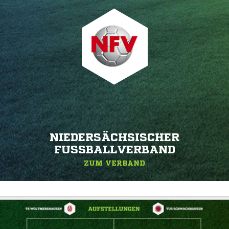
NIEDERSÄCHSISCHER
FUSSBALLVERBAND
ZUM VERBAND