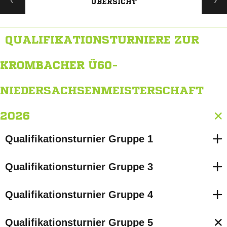
ÜBERSICHT
QUALIFIKATIONSTURNIERE ZUR
KROMBACHER Ü60-
NIEDERSACHSENMEISTERSCHAFT
2026
Qualifikationsturnier Gruppe 1
Qualifikationsturnier Gruppe 3
Qualifikationsturnier Gruppe 4
Qualifikationsturnier Gruppe 5