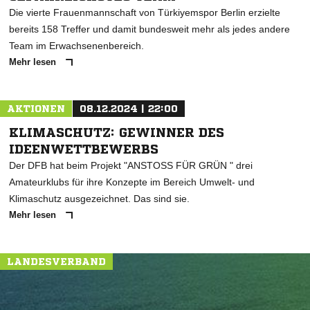
Die vierte Frauenmannschaft von Türkiyemspor Berlin erzielte
bereits 158 Treffer und damit bundesweit mehr als jedes andere
Team im Erwachsenenbereich.
Mehr lesen
AKTIONEN
08.12.2024 | 22:00
KLIMASCHUTZ: GEWINNER DES
IDEENWETTBEWERBS
Der DFB hat beim Projekt "ANSTOSS FÜR GRÜN " drei
Amateurklubs für ihre Konzepte im Bereich Umwelt- und
Klimaschutz ausgezeichnet. Das sind sie.
Mehr lesen
LANDESVERBAND