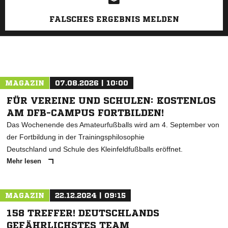
FALSCHES ERGEBNIS MELDEN
MAGAZIN
07.08.2026 | 10:00
FÜR VEREINE UND SCHULEN: KOSTENLOS
AM DFB-CAMPUS FORTBILDEN!
Das Wochenende des Amateurfußballs wird am 4. September von
der Fortbildung in der Trainingsphilosophie
Deutschland und Schule des Kleinfeldfußballs eröffnet.
Mehr lesen
MAGAZIN
22.12.2024 | 09:15
158 TREFFER! DEUTSCHLANDS
GEFÄHRLICHSTES TEAM