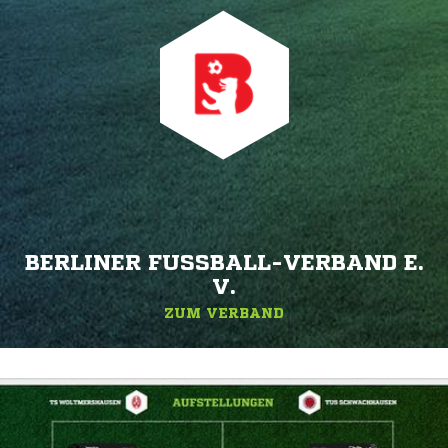
BERLINER FUSSBALL-VERBAND E. V
.
ZUM VERBAND