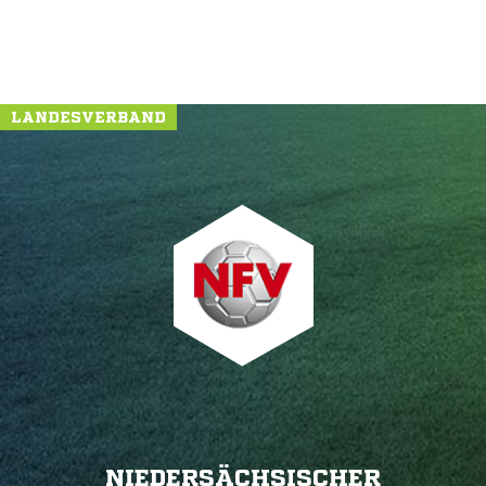
LANDESVERBAND
NIEDERSÄCHSISCHER