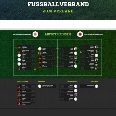
FUSSBALLVERBAND
ZUM VERBAND