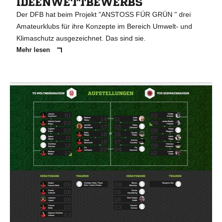
IDEENWETTBEWERBS
Der DFB hat beim Projekt "ANSTOSS FÜR GRÜN " drei
Amateurklubs für ihre Konzepte im Bereich Umwelt- und
Klimaschutz ausgezeichnet. Das sind sie.
Mehr lesen