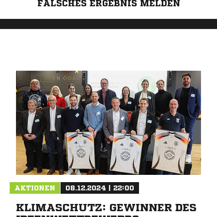
FALSCHES ERGEBNIS MELDEN
AKTIONEN
08.12.2024 | 22:00
KLIMASCHUTZ: GEWINNER DES