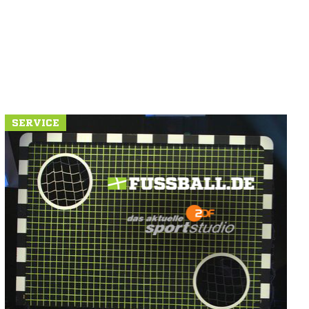
SERVICE