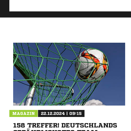
MAGAZIN
22.12.2024 | 09:15
158 TREFFER! DEUTSCHLANDS