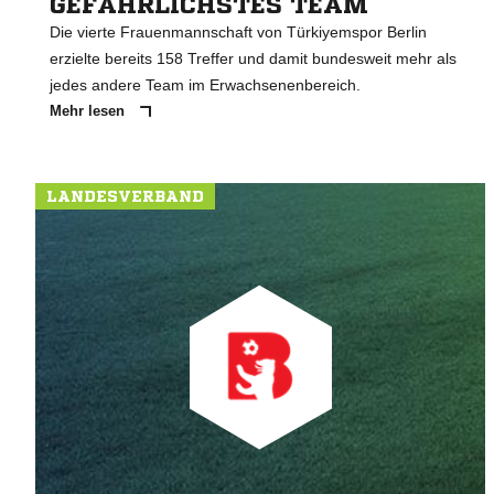
GEFÄHRLICHSTES TEAM
Die vierte Frauenmannschaft von Türkiyemspor Berlin
erzielte bereits 158 Treffer und damit bundesweit mehr als
jedes andere Team im Erwachsenenbereich.
Mehr lesen
LANDESVERBAND