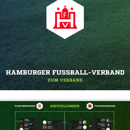
HAMBURGER FUSSBALL-VERBAND
ZUM VERBAND