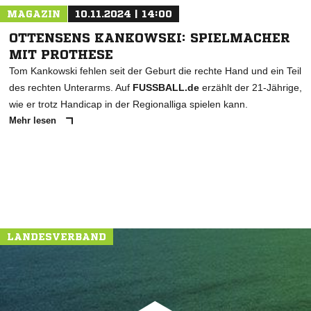
MAGAZIN
10.11.2024 | 14:00
OTTENSENS KANKOWSKI: SPIELMACHER
MIT PROTHESE
Tom Kankowski fehlen seit der Geburt die rechte Hand und ein Teil
des rechten Unterarms. Auf
FUSSBALL.de
erzählt der 21-Jährige,
wie er trotz Handicap in der Regionalliga spielen kann.
Mehr lesen
LANDESVERBAND