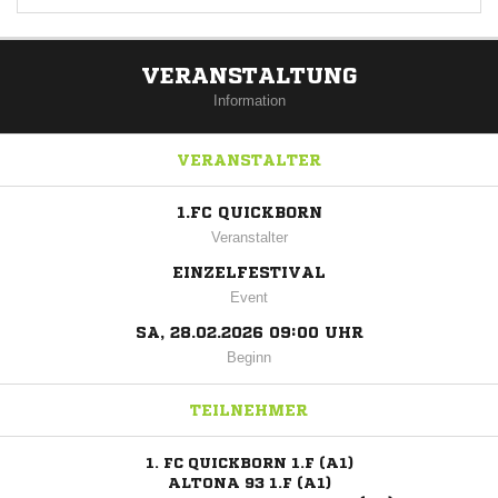
VERANSTALTUNG
Information
VERANSTALTER
1.FC QUICKBORN
Veranstalter
EINZELFESTIVAL
Event
SA, 28.02.2026 09:00 UHR
Beginn
TEILNEHMER
1. FC QUICKBORN 1.F (A1)
ALTONA 93 1.F (A1)