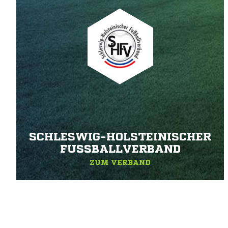
SCHLESWIG-HOLSTEINISCHER
FUSSBALLVERBAND
ZUM VERBAND