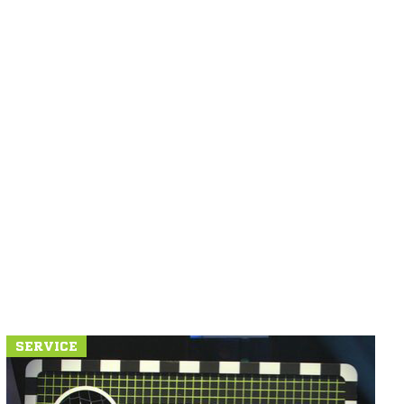
SERVICE