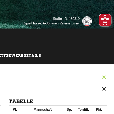
Staffel-ID: 180319
Spielklasse: A-Junioren Vereinsturnier
TTBEWERBDETAILS
TABELLE
Pl.
Mannschaft
Sp.
Tordiff.
Pkt.