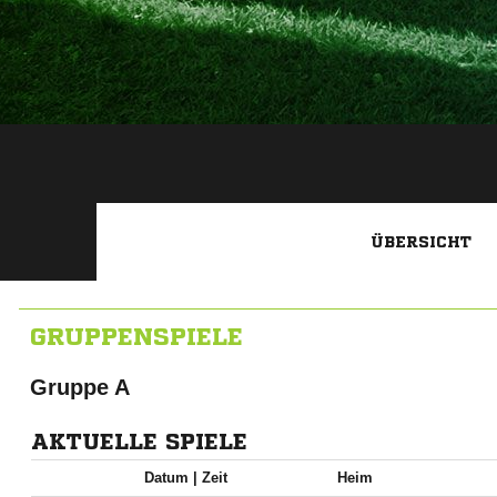
ÜBERSICHT
GRUPPENSPIELE
Gruppe A
AKTUELLE SPIELE
Datum |
Zeit
Heim