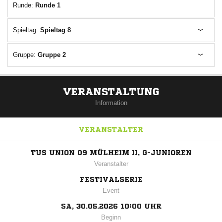
Runde:
Runde 1
Spieltag:
Spieltag 8
Gruppe:
Gruppe 2
VERANSTALTUNG
Information
VERANSTALTER
TUS UNION 09 MÜLHEIM II, G-JUNIOREN
Veranstalter
FESTIVALSERIE
Event
SA, 30.05.2026 10:00 UHR
Beginn