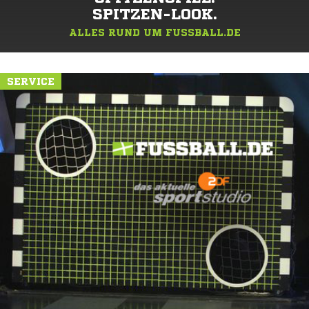
SPITZEN-LOOK.
ALLES RUND UM FUSSBALL.DE
SERVICE