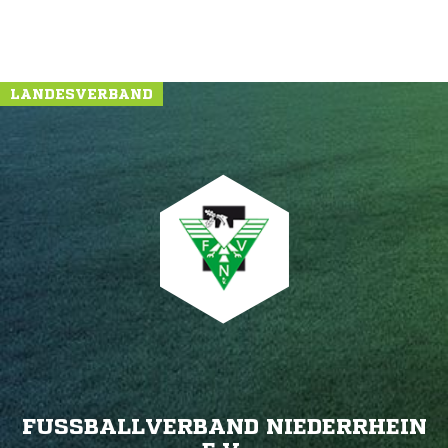
LANDESVERBAND
FUSSBALLVERBAND NIEDERRHEIN E