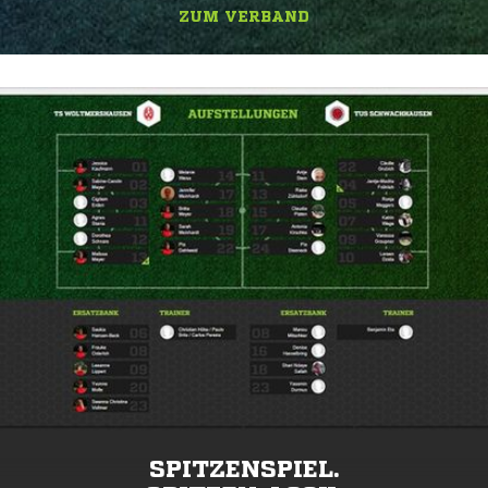
ZUM VERBAND
SPITZENSPIEL.