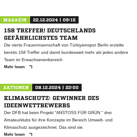
MAGAZIN
22.12.2024 | 09:15
158 TREFFER! DEUTSCHLANDS
GEFÄHRLICHSTES TEAM
Die vierte Frauenmannschaft von Türkiyemspor Berlin erzielte
bereits 158 Treffer und damit bundesweit mehr als jedes andere
Team im Erwachsenenbereich.
Mehr lesen
AKTIONEN
08.12.2024 | 22:00
KLIMASCHUTZ: GEWINNER DES
IDEENWETTBEWERBS
Der DFB hat beim Projekt "ANSTOSS FÜR GRÜN " drei
Amateurklubs für ihre Konzepte im Bereich Umwelt- und
Klimaschutz ausgezeichnet. Das sind sie.
Mehr lesen