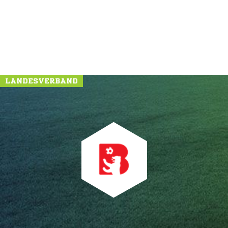
LANDESVERBAND