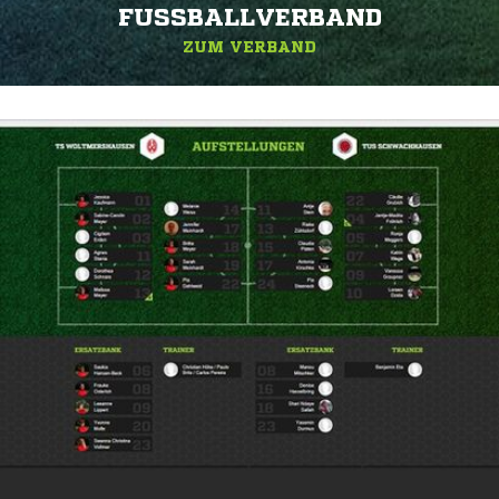
FUSSBALLVERBAND
ZUM VERBAND