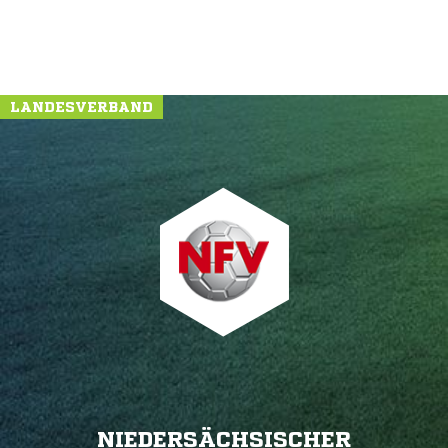
LANDESVERBAND
NIEDERSÄCHSISCHER