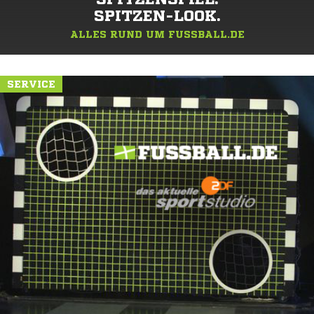
SPITZEN-LOOK.
ALLES RUND UM FUSSBALL.DE
SERVICE