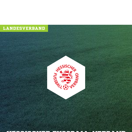
LANDESVERBAND