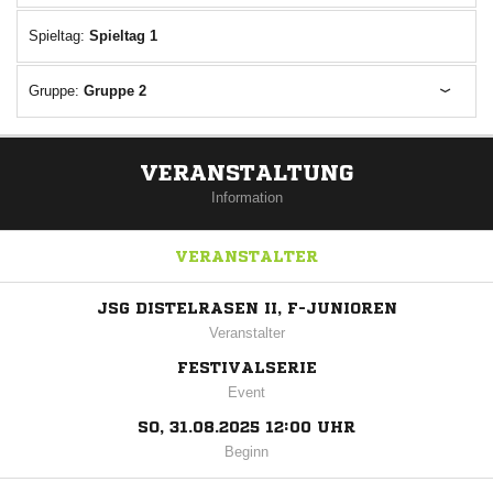
Spieltag:
Spieltag 1
Gruppe:
Gruppe 2
VERANSTALTUNG
Information
VERANSTALTER
JSG DISTELRASEN II, F-JUNIOREN
Veranstalter
FESTIVALSERIE
Event
SO, 31.08.2025 12:00 UHR
Beginn