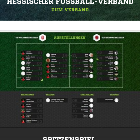
HESSISCHER FUSSBALL-VERBAND
ZUM VERBAND
SPITZENSPIEL.