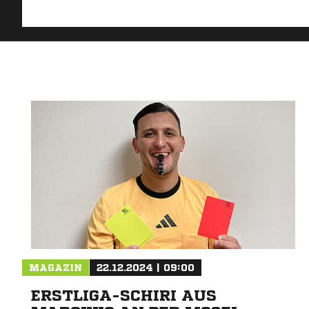
MAGAZIN
22.12.2024 | 09:00
ERSTLIGA-SCHIRI AUS