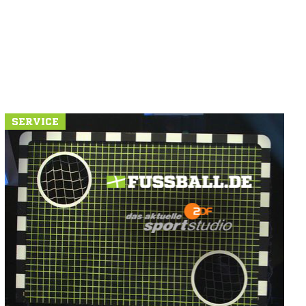
SERVICE