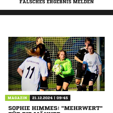
FALSCHES ERGEBNIS MELDEN
MAGAZIN
21.12.2024 | 09:45
SOPHIE HIMMES: "MEHRWERT"