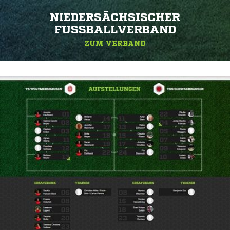
NIEDERSÄCHSISCHER
FUSSBALLVERBAND
ZUM VERBAND