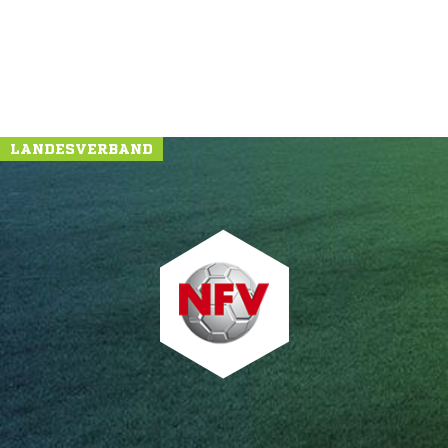
LANDESVERBAND