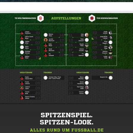
SPITZENSPIEL.
SPITZEN-LOOK.
ALLES RUND UM FUSSBALL.DE