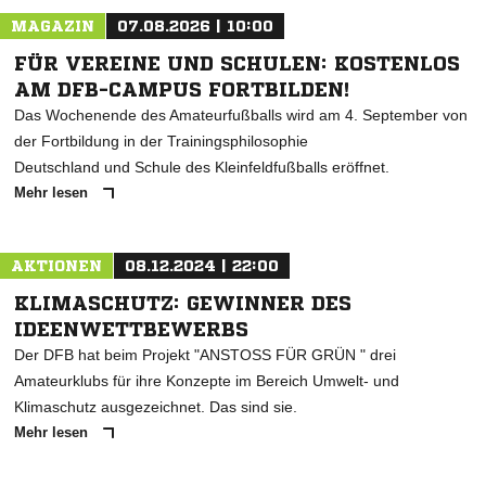
MAGAZIN
07.08.2026 | 10:00
FÜR VEREINE UND SCHULEN: KOSTENLOS
AM DFB-CAMPUS FORTBILDEN!
Das Wochenende des Amateurfußballs wird am 4. September von
der Fortbildung in der Trainingsphilosophie
Deutschland und Schule des Kleinfeldfußballs eröffnet.
Mehr lesen
AKTIONEN
08.12.2024 | 22:00
KLIMASCHUTZ: GEWINNER DES
IDEENWETTBEWERBS
Der DFB hat beim Projekt "ANSTOSS FÜR GRÜN " drei
Amateurklubs für ihre Konzepte im Bereich Umwelt- und
Klimaschutz ausgezeichnet. Das sind sie.
Mehr lesen