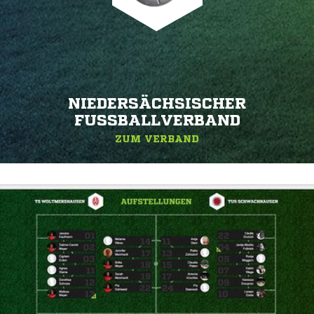
NIEDERSÄCHSISCHER
FUSSBALLVERBAND
ZUM VERBAND