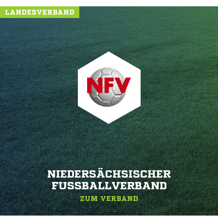
LANDESVERBAND
NIEDERSÄCHSISCHER
FUSSBALLVERBAND
ZUM VERBAND