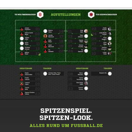
SPITZENSPIEL.
SPITZEN-LOOK.
ALLES RUND UM FUSSBALL.DE