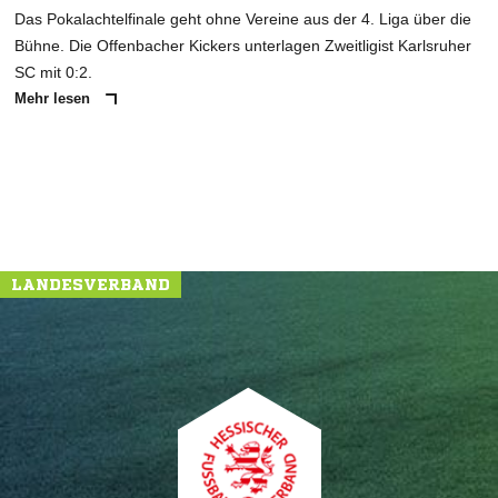
Das Pokalachtelfinale geht ohne Vereine aus der 4. Liga über die
Bühne. Die Offenbacher Kickers unterlagen Zweitligist Karlsruher
SC mit 0:2.
Mehr lesen
LANDESVERBAND