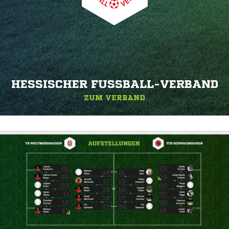
HESSISCHER FUSSBALL-VERBAND
ZUM VERBAND