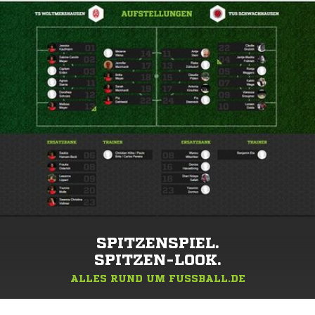
SPITZENSPIEL.
SPITZEN-LOOK.
ALLES RUND UM FUSSBALL.DE