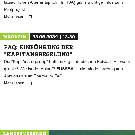
tatsächlichen Alter entspricht. Im FAQ gibt's wichtige Infos zum
Pilotprojekt.
Mehr lesen
MAGAZIN
22.09.2024 | 12:30
FAQ: EINFÜHRUNG DER
"KAPITÄNSREGELUNG"
Die "Kapitänsregelung" hält Einzug in deutschen Fußball. Ab wann
gilt sie? Wie ist der Ablauf?
FUSSBALL.de
mit den wichtigsten
Antworten zum Thema im FAQ.
Mehr lesen
LANDESVERBAND