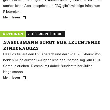
tatsächlichen Alter entspricht. Im FAQ gibt's wichtige Infos zum
Pilotprojekt.
Mehr lesen
AKTIONEN
30.11.2024 | 10:00
NAGELSMANN SORGT FÜR LEUCHTENDE
KINDERAUGEN
Das Los fiel auf den FV Biberach und der SV 1920 Ixheim: Von
beiden Klubs durften C-Jugendliche den "besten Tag" am DFB-
Campus erleben. Diesmal mit dabei: Bundestrainer Julian
Nagelsmann.
Mehr lesen