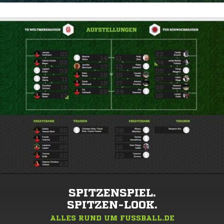
SPITZENSPIEL.
SPITZEN-LOOK.
ALLES RUND UM FUSSBALL.DE