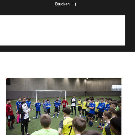
Drucken