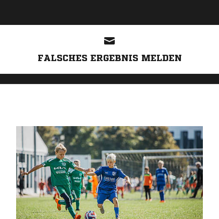
ANZEIGE
FALSCHES ERGEBNIS MELDEN