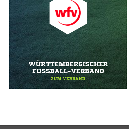
WÜRTTEMBERGISCHER
FUSSBALL-VERBAND
ZUM VERBAND