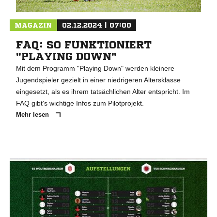
MAGAZIN
02.12.2024 | 07:00
FAQ: SO FUNKTIONIERT
"PLAYING DOWN"
Mit dem Programm "Playing Down" werden kleinere
Jugendspieler gezielt in einer niedrigeren Altersklasse
eingesetzt, als es ihrem tatsächlichen Alter entspricht. Im
FAQ gibt's wichtige Infos zum Pilotprojekt.
Mehr lesen