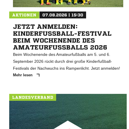
AKTIONEN
07.08.2026 | 15:30
JETZT ANMELDEN:
KINDERFUSSBALL-FESTIVAL B
EIM WOCHENENDE DES A
MATEURFUSSBALLS 2026
Beim Wochenende des Amateurfußballs am 5. und 6.
September 2026 rückt durch drei große Kinderfußball-
Festivals der Nachwuchs ins Rampenlicht. Jetzt anmelden!
Mehr lesen
LANDESVERBAND