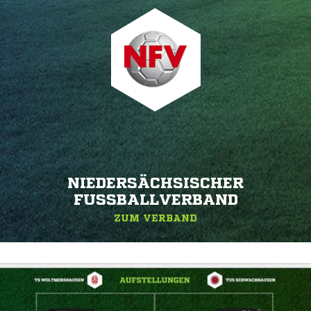
NIEDERSÄCHSISCHER
FUSSBALLVERBAND
ZUM VERBAND