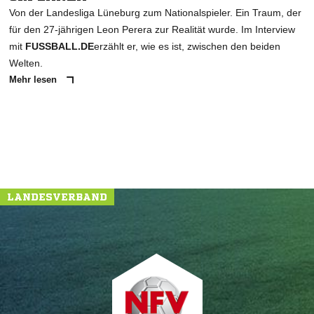
Von der Landesliga Lüneburg zum Nationalspieler. Ein Traum, der
für den 27-jährigen Leon Perera zur Realität wurde. Im Interview
mit
FUSSBALL.DE
erzählt er, wie es ist, zwischen den beiden
Welten.
Mehr lesen
LANDESVERBAND