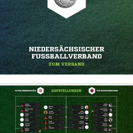
NIEDERSÄCHSISCHER
FUSSBALLVERBAND
ZUM VERBAND