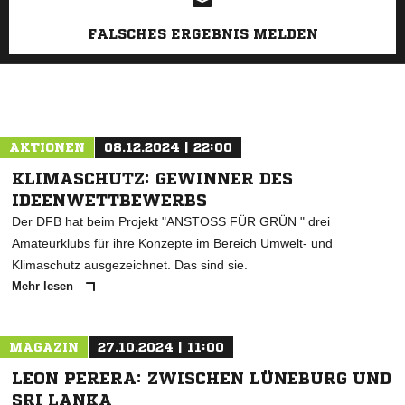
FALSCHES ERGEBNIS MELDEN
AKTIONEN
08.12.2024 | 22:00
KLIMASCHUTZ: GEWINNER DES
IDEENWETTBEWERBS
Der DFB hat beim Projekt "ANSTOSS FÜR GRÜN " drei
Amateurklubs für ihre Konzepte im Bereich Umwelt- und
Klimaschutz ausgezeichnet. Das sind sie.
Mehr lesen
MAGAZIN
27.10.2024 | 11:00
LEON PERERA: ZWISCHEN LÜNEBURG UND
SRI LANKA