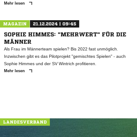
Mehr lesen
MAGAZIN
21.12.2024 | 09:45
SOPHIE HIMMES: "MEHRWERT" FÜR DIE
MÄNNER
Als Frau im Männerteam spielen? Bis 2022 fast unmöglich.
Inzwischen gibt es das Pilotprojekt "gemischtes Spielen" - auch
Sophie Himmes und der SV Wintrich profitieren.
Mehr lesen
LANDESVERBAND