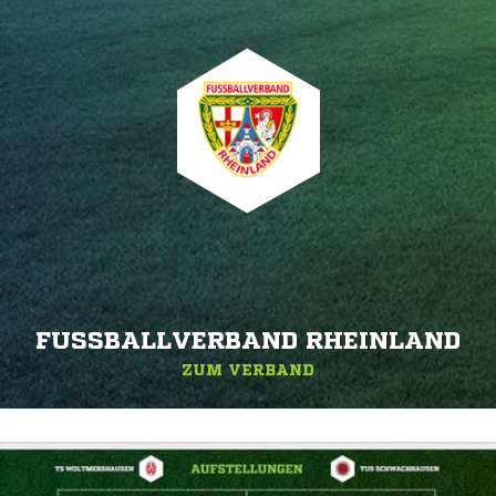
FUSSBALLVERBAND RHEINLAND
ZUM VERBAND