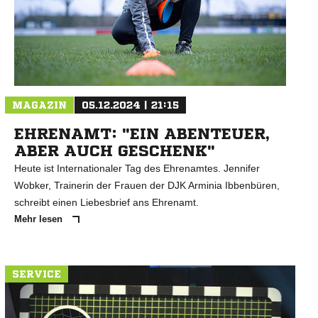
MAGAZIN
05.12.2024 | 21:15
EHRENAMT: "EIN ABENTEUER,
ABER AUCH GESCHENK"
Heute ist Internationaler Tag des Ehrenamtes. Jennifer
Wobker, Trainerin der Frauen der DJK Arminia Ibbenbüren,
schreibt einen Liebesbrief ans Ehrenamt.
Mehr lesen
SERVICE