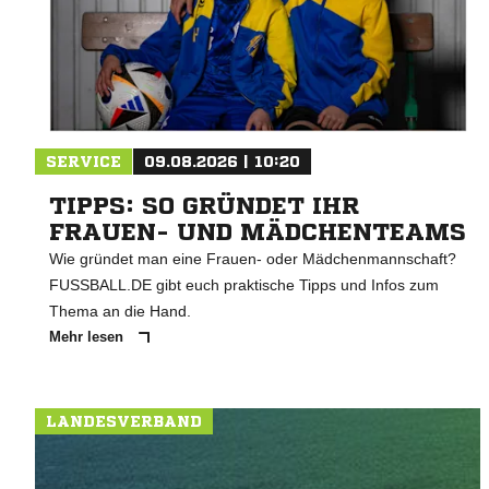
SERVICE
09.08.2026 | 10:20
TIPPS: SO GRÜNDET IHR
FRAUEN- UND MÄDCHENTEAMS
Wie gründet man eine Frauen- oder Mädchenmannschaft?
FUSSBALL.DE gibt euch praktische Tipps und Infos zum
Thema an die Hand.
Mehr lesen
LANDESVERBAND