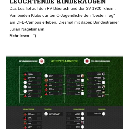
LEUCHTENDE KINDERAUGEN
Das Los fiel auf den FV Biberach und der SV 1920 Ixheim:
Von beiden Klubs durften C-Jugendliche den "besten Tag"
am DFB-Campus erleben. Diesmal mit dabei: Bundestrainer
Julian Nagelsmann.
Mehr lesen