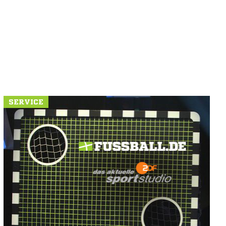
SERVICE