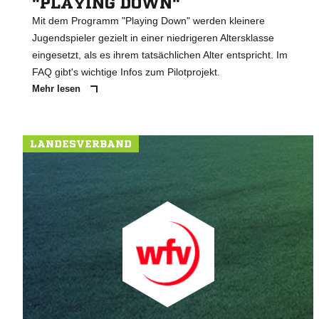
"PLAYING DOWN"
Mit dem Programm "Playing Down" werden kleinere
Jugendspieler gezielt in einer niedrigeren Altersklasse
eingesetzt, als es ihrem tatsächlichen Alter entspricht. Im
FAQ gibt's wichtige Infos zum Pilotprojekt.
Mehr lesen
LANDESVERBAND