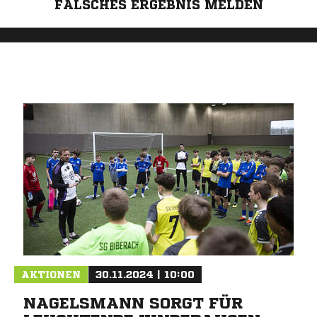
FALSCHES ERGEBNIS MELDEN
AKTIONEN
30.11.2024 | 10:00
NAGELSMANN SORGT FÜR