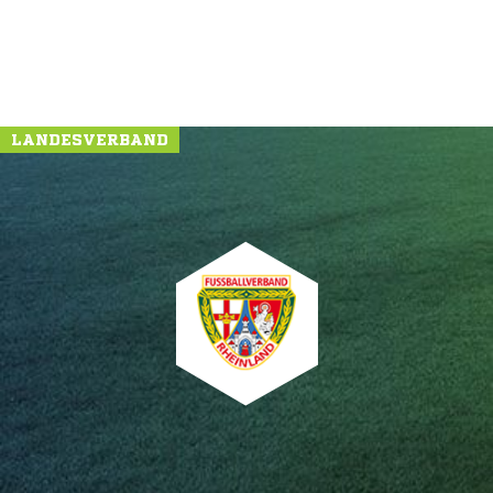
LANDESVERBAND