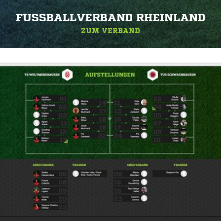
FUSSBALLVERBAND RHEINLAND
ZUM VERBAND