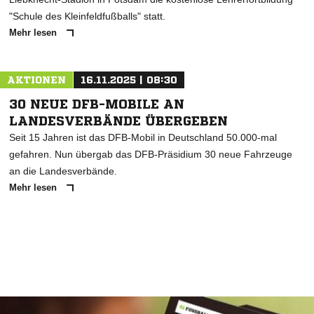
"Schule des Kleinfeldfußballs" statt.
Mehr lesen
AKTIONEN
16.11.2025 | 08:30
30 NEUE DFB-MOBILE AN
LANDESVERBÄNDE ÜBERGEBEN
Seit 15 Jahren ist das DFB-Mobil in Deutschland 50.000-mal
gefahren. Nun übergab das DFB-Präsidium 30 neue Fahrzeuge
an die Landesverbände.
Mehr lesen