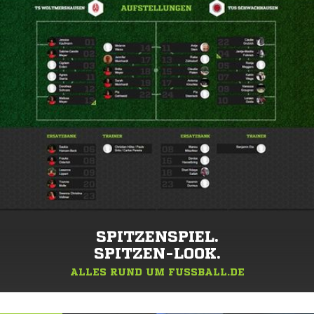
SPITZENSPIEL.
SPITZEN-LOOK.
ALLES RUND UM FUSSBALL.DE