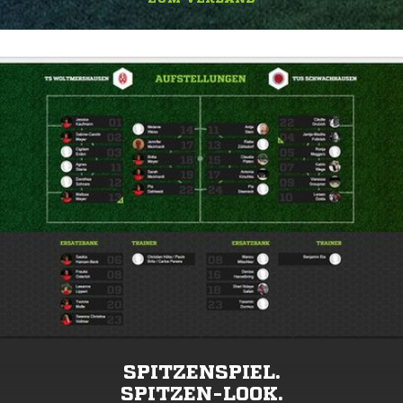
SPITZENSPIEL.
SPITZEN-LOOK.