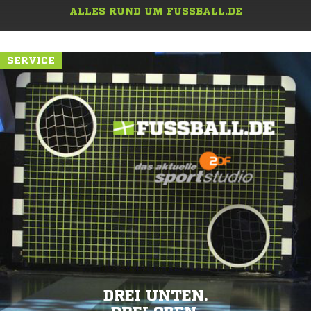
ALLES RUND UM FUSSBALL.DE
SERVICE
DREI UNTEN.