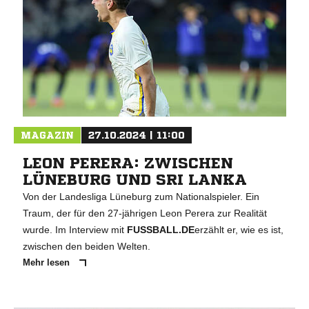
MAGAZIN
27.10.2024 | 11:00
LEON PERERA: ZWISCHEN
LÜNEBURG UND SRI LANKA
Von der Landesliga Lüneburg zum Nationalspieler. Ein
Traum, der für den 27-jährigen Leon Perera zur Realität
wurde. Im Interview mit
FUSSBALL.DE
erzählt er, wie es ist,
zwischen den beiden Welten.
Mehr lesen