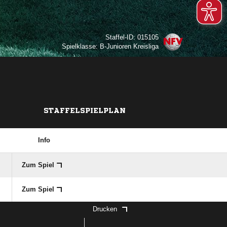
Staffel-ID: 015105
Spielklasse: B-Junioren Kreisliga
STAFFELSPIELPLAN
Info
Zum Spiel
Zum Spiel
Drucken