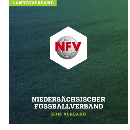
LANDESVERBAND
NIEDERSÄCHSISCHER
FUSSBALLVERBAND
ZUM VERBAND