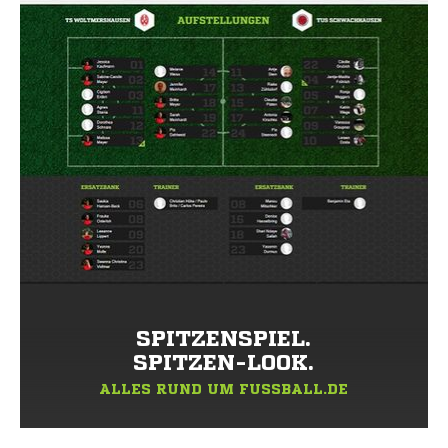
SPITZENSPIEL.
SPITZEN-LOOK.
ALLES RUND UM FUSSBALL.DE