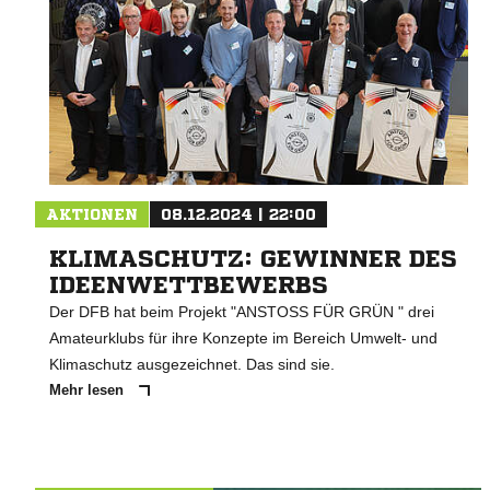
AKTIONEN
08.12.2024 | 22:00
KLIMASCHUTZ: GEWINNER DES
IDEENWETTBEWERBS
Der DFB hat beim Projekt "ANSTOSS FÜR GRÜN " drei
Amateurklubs für ihre Konzepte im Bereich Umwelt- und
Klimaschutz ausgezeichnet. Das sind sie.
Mehr lesen