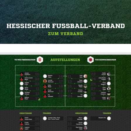
HESSISCHER FUSSBALL-VERBAND
ZUM VERBAND