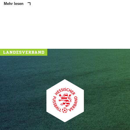
Mehr lesen
LANDESVERBAND