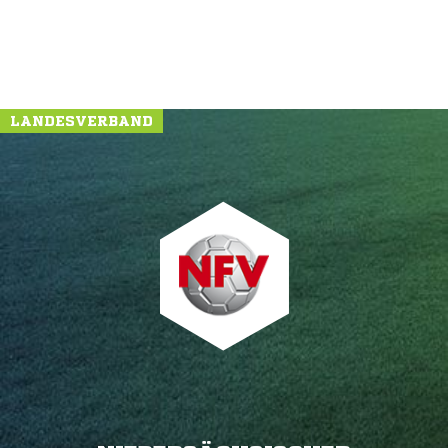
LANDESVERBAND