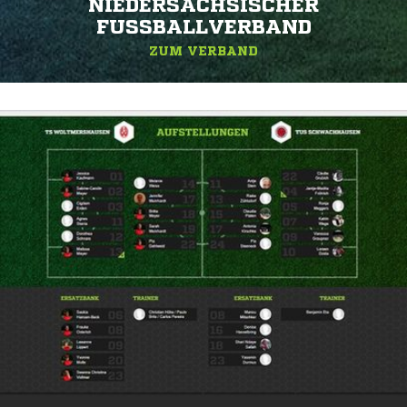
NIEDERSÄCHSISCHER
FUSSBALLVERBAND
ZUM VERBAND