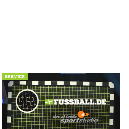
SERVICE