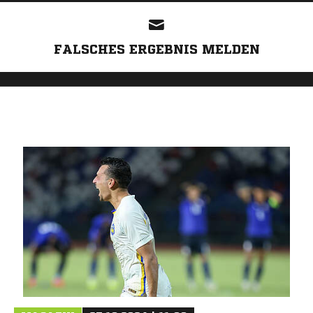
FALSCHES ERGEBNIS MELDEN