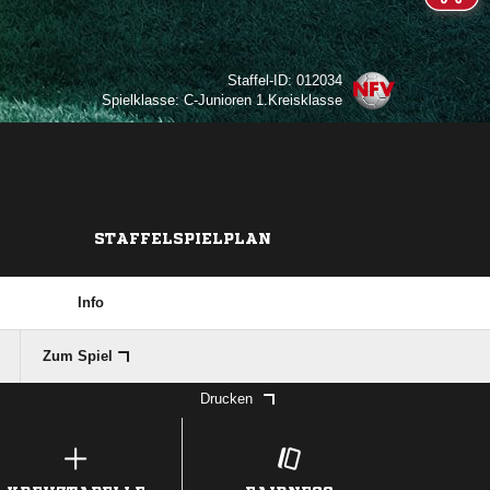
Staffel-ID: 012034
Spielklasse: C-Junioren 1.Kreisklasse
STAFFELSPIELPLAN
Info
Zum Spiel
Drucken