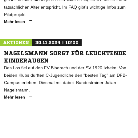
tatsächlichen Alter entspricht. Im FAQ gibt's wichtige Infos zum
Pilotprojekt.
Mehr lesen
AKTIONEN
30.11.2024 | 10:00
NAGELSMANN SORGT FÜR LEUCHTENDE
KINDERAUGEN
Das Los fiel auf den FV Biberach und der SV 1920 Ixheim: Von
beiden Klubs durften C-Jugendliche den "besten Tag" am DFB-
Campus erleben. Diesmal mit dabei: Bundestrainer Julian
Nagelsmann.
Mehr lesen