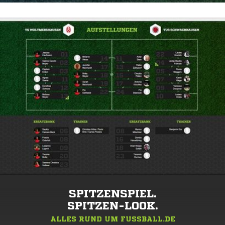
SPITZENSPIEL.
SPITZEN-LOOK.
ALLES RUND UM FUSSBALL.DE