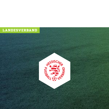
LANDESVERBAND