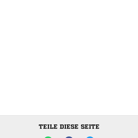
TEILE DIESE SEITE