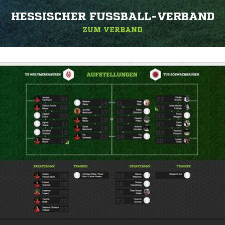
HESSISCHER FUSSBALL-VERBAND
ZUM VERBAND