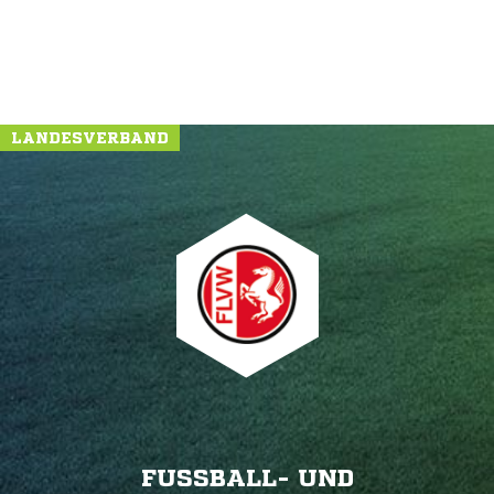
LANDESVERBAND
FUSSBALL- UND L