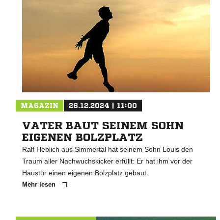
MAGAZIN
26.12.2024 | 11:00
VATER BAUT SEINEM SOHN
EIGENEN BOLZPLATZ
Ralf Heblich aus Simmertal hat seinem Sohn Louis den
Traum aller Nachwuchskicker erfüllt: Er hat ihm vor der
Haustür einen eigenen Bolzplatz gebaut.
Mehr lesen