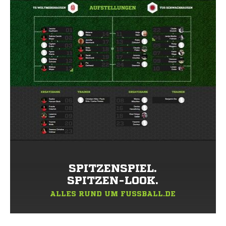
SPITZENSPIEL.
SPITZEN-LOOK.
ALLES RUND UM FUSSBALL.DE