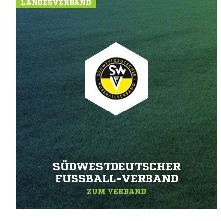
LANDESVERBAND
SÜDWESTDEUTSCHER
FUSSBALL-VERBAND
ZUM VERBAND