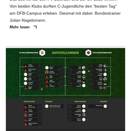
Von beiden Klubs durften C-Jugendliche den "besten Tag"
am DFB-Campus erleben. Diesmal mit dabei: Bundestrainer
Julian Nagelsmann.
Mehr lesen