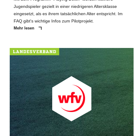
Jugendspieler gezielt in einer niedrigeren Altersklasse
eingesetzt, als es ihrem tatsächlichen Alter entspricht. Im
FAQ gibt's wichtige Infos zum Pilotprojekt.
Mehr lesen
LANDESVERBAND