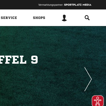
Vermarktungspartner:
 SERVICE
SHOPS
FFEL 9