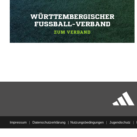
WÜRTTEMBERGISCHER
FUSSBALL-VERBAND
ZUM VERBAND
Impressum
|
Datenschutzerklärung
Nutzungsbedingungen
|
Jugendschutz
|