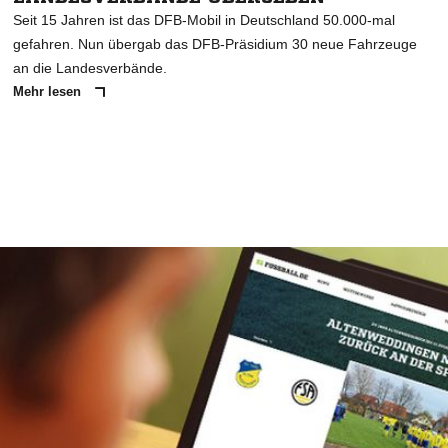
Seit 15 Jahren ist das DFB-Mobil in Deutschland 50.000-mal
gefahren. Nun übergab das DFB-Präsidium 30 neue Fahrzeuge
an die Landesverbände.
Mehr lesen