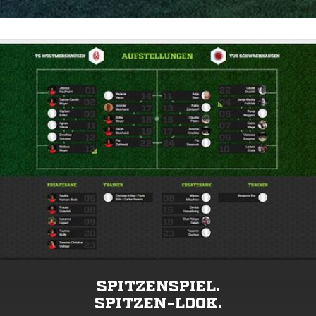
SPITZENSPIEL.
SPITZEN-LOOK.