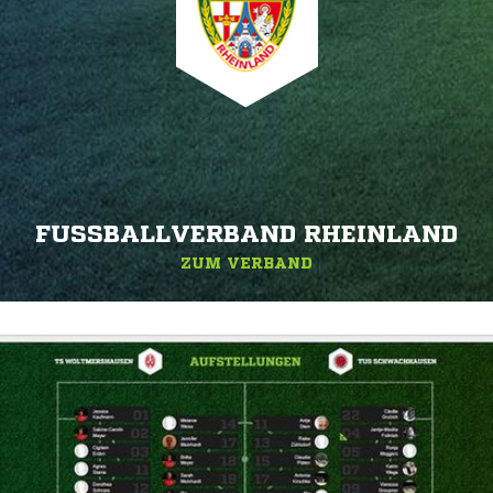
FUSSBALLVERBAND RHEINLAND
ZUM VERBAND