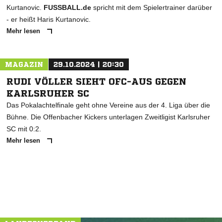
Kurtanovic.
FUSSBALL.de
spricht mit dem Spielertrainer darüber
- er heißt Haris Kurtanovic.
Mehr lesen
MAGAZIN
29.10.2024 | 20:30
RUDI VÖLLER SIEHT OFC-AUS GEGEN
KARLSRUHER SC
Das Pokalachtelfinale geht ohne Vereine aus der 4. Liga über die
Bühne. Die Offenbacher Kickers unterlagen Zweitligist Karlsruher
SC mit 0:2.
Mehr lesen