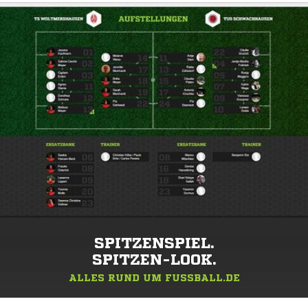
SPITZENSPIEL.
SPITZEN-LOOK.
ALLES RUND UM FUSSBALL.DE