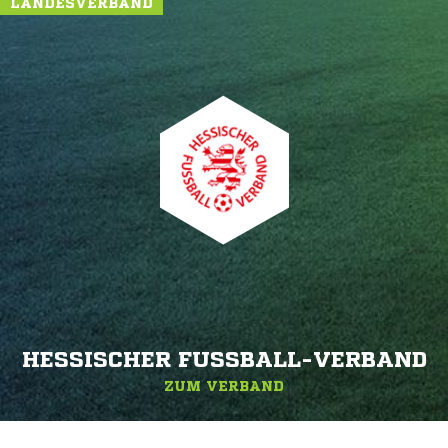
LANDESVERBAND
HESSISCHER FUSSBALL-VERBAND
ZUM VERBAND