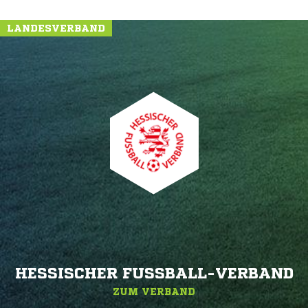
LANDESVERBAND
HESSISCHER FUSSBALL-VERBAND
ZUM VERBAND