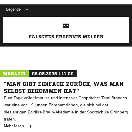
Legende
ANZEIGE
FALSCHES ERGEBNIS MELDEN
MAGAZIN
08.08.2026 | 11:00
"MAN GIBT EINFACH ZURÜCK, WAS MAN
SELBST BEKOMMEN HAT"
Fünf Tage voller Impulse und intensiver Gespräche: Tami Brandes
war eine von 19 jungen Ehrenamtlichen, die sich bei der
diesjährigen Egidius-Braun-Akademie in der Sportschule Grünberg
trafen.
Mehr lesen