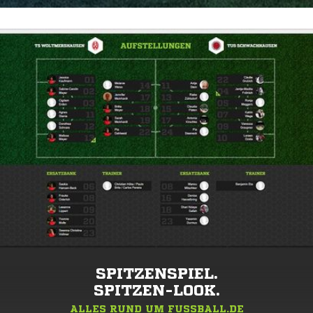
SPITZENSPIEL.
SPITZEN-LOOK.
ALLES RUND UM FUSSBALL.DE