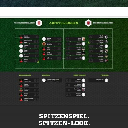
SPITZENSPIEL.
SPITZEN-LOOK.