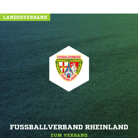
LANDESVERBAND
FUSSBALLVERBAND RHEINLAND
ZUM VERBAND