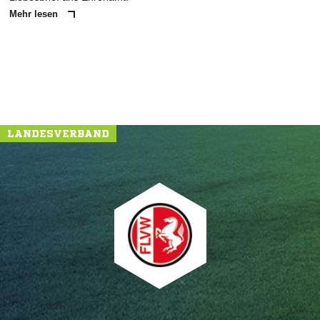
Mehr lesen
LANDESVERBAND