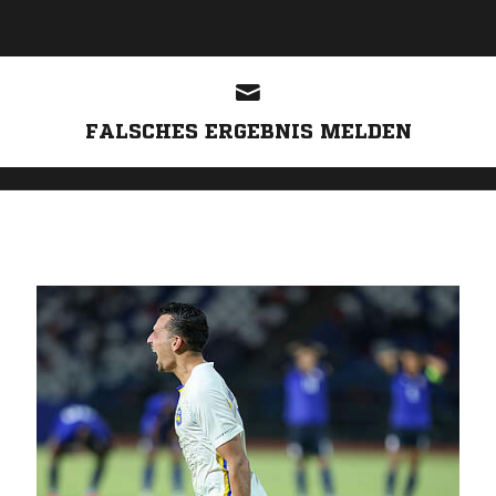
ANZEIGE
FALSCHES ERGEBNIS MELDEN