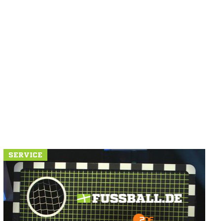
SERVICE