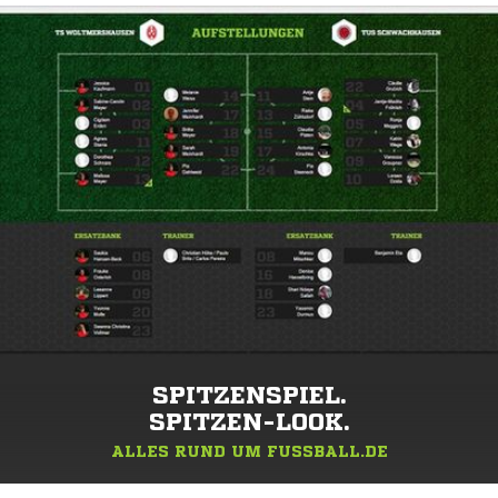
SPITZENSPIEL.
SPITZEN-LOOK.
ALLES RUND UM FUSSBALL.DE