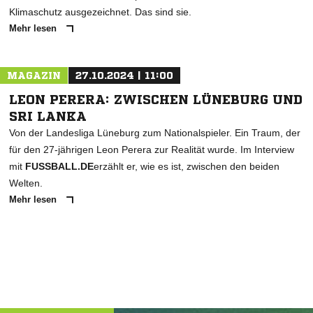
Klimaschutz ausgezeichnet. Das sind sie.
Mehr lesen
MAGAZIN
27.10.2024 | 11:00
LEON PERERA: ZWISCHEN LÜNEBURG UND
SRI LANKA
Von der Landesliga Lüneburg zum Nationalspieler. Ein Traum, der
für den 27-jährigen Leon Perera zur Realität wurde. Im Interview
mit
FUSSBALL.DE
erzählt er, wie es ist, zwischen den beiden
Welten.
Mehr lesen