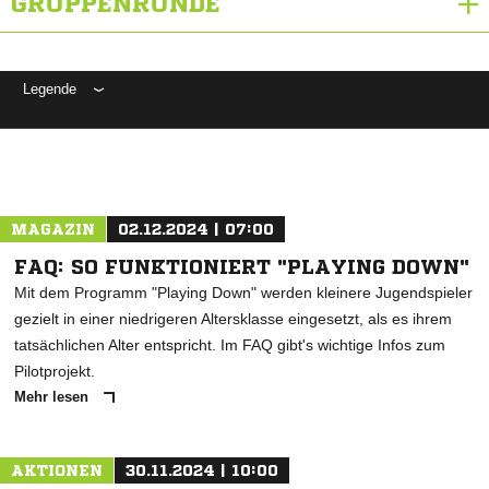
GRUPPENRUNDE
Legende
ANZEIGE
MAGAZIN
02.12.2024 | 07:00
FAQ: SO FUNKTIONIERT "PLAYING DOWN"
Mit dem Programm "Playing Down" werden kleinere Jugendspieler
gezielt in einer niedrigeren Altersklasse eingesetzt, als es ihrem
tatsächlichen Alter entspricht. Im FAQ gibt's wichtige Infos zum
Pilotprojekt.
Mehr lesen
AKTIONEN
30.11.2024 | 10:00