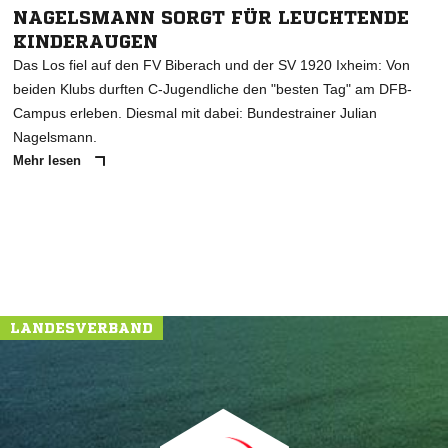
NAGELSMANN SORGT FÜR LEUCHTENDE
KINDERAUGEN
Das Los fiel auf den FV Biberach und der SV 1920 Ixheim: Von
beiden Klubs durften C-Jugendliche den "besten Tag" am DFB-
Campus erleben. Diesmal mit dabei: Bundestrainer Julian
Nagelsmann.
Mehr lesen
LANDESVERBAND