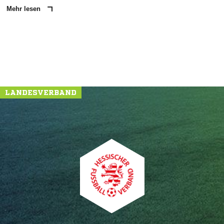
Mehr lesen
LANDESVERBAND