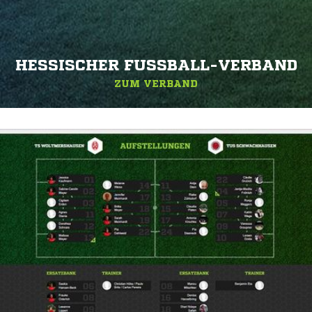
HESSISCHER FUSSBALL-VERBAND
ZUM VERBAND